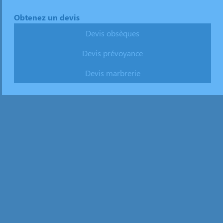
Obtenez un devis
Devis obsèques
Devis prévoyance
Devis marbrerie