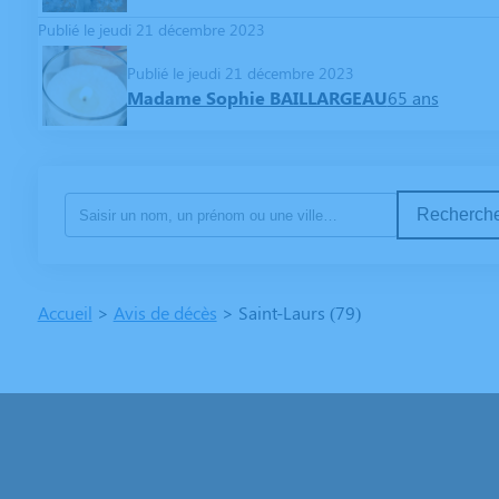
Publié le jeudi 21 décembre 2023
Publié le jeudi 21 décembre 2023
Madame Sophie BAILLARGEAU
65 ans
Recherche
Accueil
>
Avis de décès
>
Saint-Laurs (79)