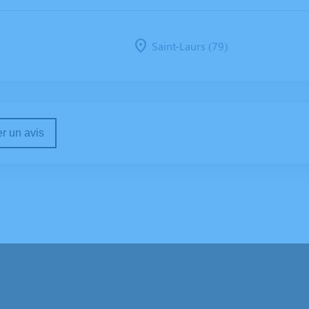
Saint-Laurs (79)
r un avis