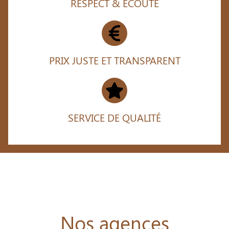
RESPECT & ÉCOUTE
PRIX JUSTE ET TRANSPARENT
SERVICE DE QUALITÉ
Nos agences