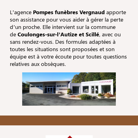
L’agence
Pompes funèbres Vergnaud
apporte
son assistance pour vous aider à gérer la perte
d’un proche. Elle intervient sur la commune
de
Coulonges-sur-l’Autize et Scillé
, avec ou
sans rendez-vous. Des formules adaptées à
toutes les situations sont proposées et son
équipe est à votre écoute pour toutes questions
relatives aux obsèques.