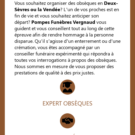
Vous souhaitez organiser des obsèques en
Deux-
Sèvres ou la Vendée
? L’un de vos proches est en
fin de vie et vous souhaitez anticiper son
départ?
Pompes Funèbres Vergnaud
vous
guident et vous conseillent tout au long de cette
épreuve afin de rendre hommage à la personne
disparue. Qu’il s’agisse d’un enterrement ou d’une
crémation, vous êtes accompagné par un
conseiller funéraire expérimenté qui répondra à
toutes vos interrogations à propos des obsèques.
Nous sommes en mesure de vous proposer des
prestations de qualité à des prix justes.
EXPERT OBSÈQUES