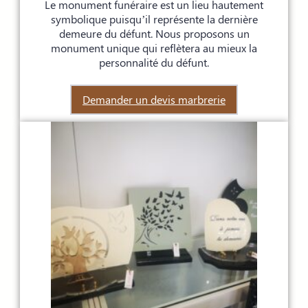
Le monument funéraire est un lieu hautement
symbolique puisqu’il représente la dernière
demeure du défunt. Nous proposons un
monument unique qui reflètera au mieux la
personnalité du défunt.
Demander un devis marbrerie