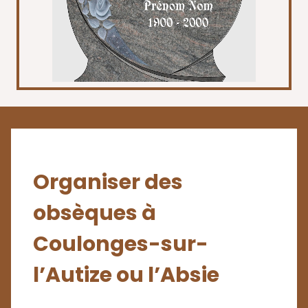
Organiser des
obsèques à
Coulonges-sur-
l’Autize ou l’Absie