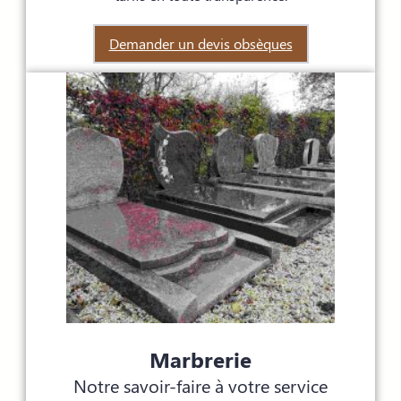
Demander un devis obsèques
Marbrerie
Notre savoir-faire à votre service