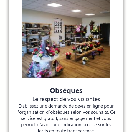
Obsèques
Le respect de vos volontés
Établissez une demande de devis en ligne pour
l’organisation d’obsèques selon vos souhaits. Ce
service est gratuit, sans engagement et vous
permet d’avoir une indication précise sur les
tarifs en toute transparence.