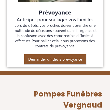
Prévoyance
Anticiper pour soulager vos familles
Lors du décès, vos proches doivent prendre une
multitude de décisions souvent dans l’urgence et
la confusion avec des choix parfois difficiles à
effectuer. Pour pallier cela, nous proposons des
contrats de prévoyance.
Demander un devis prévoyance
Pompes Funèbres
Vergnaud