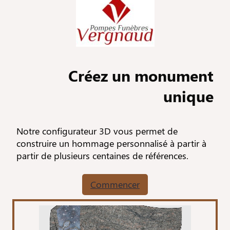
Créez un monument
unique
Notre configurateur 3D vous permet de
construire un hommage personnalisé à partir à
partir de plusieurs centaines de références.
Commencer