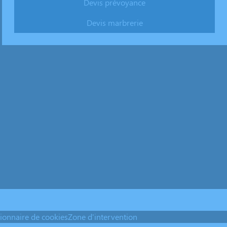
Devis prévoyance
Devis marbrerie
ionnaire de cookies
Zone d'intervention