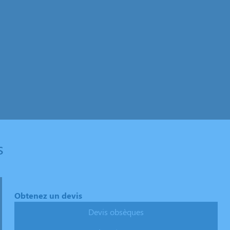
s
Obtenez un devis
Devis obsèques