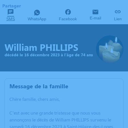
Partager
E-mail
SMS
WhatsApp
Facebook
Lien
William PHILLIPS
décédé le 16 décembre 2023 à l'âge de 74 ans
Message de la famille
Chère famille, chers amis,
C’est avec une grande tristesse que nous vous
annonçons le décès de William PHILLIPS survenu le
samedi 16 décembre 2023 à Saint-Hilaire-des-Loges.