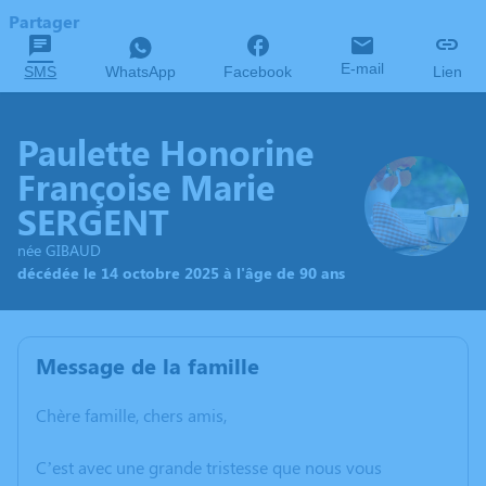
Partager
E-mail
SMS
WhatsApp
Facebook
Lien
Paulette Honorine
Françoise Marie
SERGENT
née GIBAUD
décédée le 14 octobre 2025 à l'âge de 90 ans
Message de la famille
Chère famille, chers amis,
C’est avec une grande tristesse que nous vous