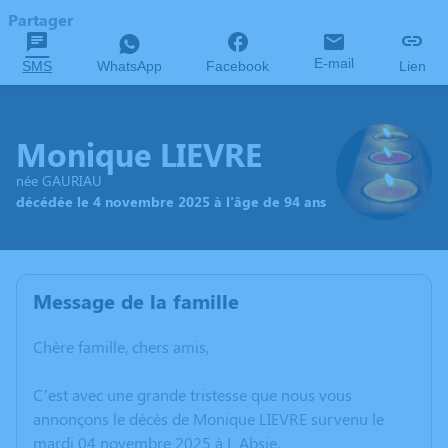
Partager
E-mail
SMS
WhatsApp
Facebook
Lien
Monique LIEVRE
née GAURIAU
décédée le 4 novembre 2025 à l'âge de 94 ans
Message de la famille
Chère famille, chers amis,
C’est avec une grande tristesse que nous vous
annonçons le décès de Monique LIEVRE survenu le
mardi 04 novembre 2025 à L Absie.