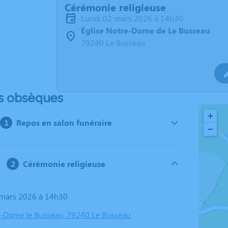
Cérémonie religieuse
lundi 02 mars 2026 à 14h30
Église Notre-Dame de Le Busseau
79240 Le Busseau
s obsèques
+
Repos en salon funéraire
−
Cérémonie religieuse
2 mars 2026 à 14h30
e-Dame le Busseau, 79240 Le Busseau