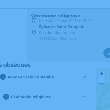
Cérémonie religieuse
mercredi 28 mai 2025 à 14h30
Église de Saint-Pompain
Rue des Montfortains
79160 Saint-Pompain
s obsèques
+
Repos en salon funéraire
−
Cérémonie religieuse