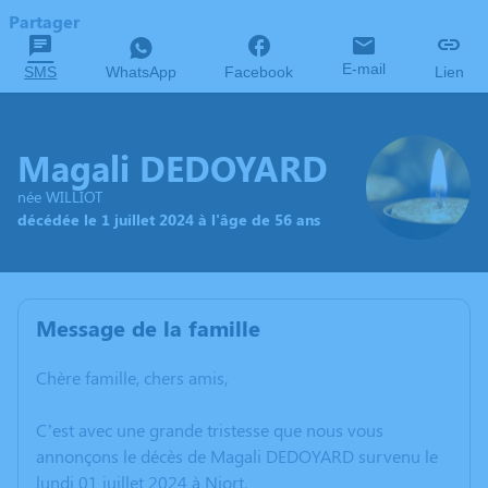
Partager
E-mail
SMS
WhatsApp
Facebook
Lien
Magali DEDOYARD
née WILLIOT
décédée le 1 juillet 2024 à l'âge de 56 ans
Message de la famille
Chère famille, chers amis,
C’est avec une grande tristesse que nous vous
annonçons le décès de Magali DEDOYARD survenu le
lundi 01 juillet 2024 à Niort.