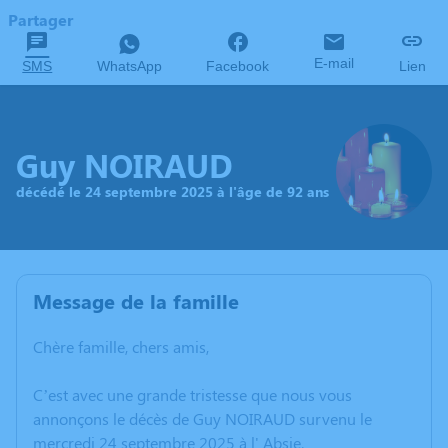
Partager
E-mail
SMS
WhatsApp
Facebook
Lien
Guy NOIRAUD
décédé le 24 septembre 2025 à l'âge de 92 ans
Message de la famille
Chère famille, chers amis,
C’est avec une grande tristesse que nous vous
annonçons le décès de Guy NOIRAUD survenu le
mercredi 24 septembre 2025 à l' Absie.